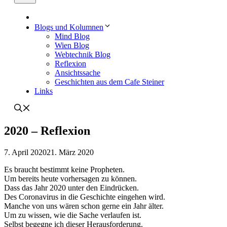
Blogs und Kolumnen
Mind Blog
Wien Blog
Webtechnik Blog
Reflexion
Ansichtssache
Geschichten aus dem Cafe Steiner
Links
2020 – Reflexion
7. April 2020
21. März 2020
Es braucht bestimmt keine Propheten.
Um bereits heute vorhersagen zu können.
Dass das Jahr 2020 unter den Eindrücken.
Des Coronavirus in die Geschichte eingehen wird.
Manche von uns wären schon gerne ein Jahr älter.
Um zu wissen, wie die Sache verlaufen ist.
Selbst begegne ich dieser Herausforderung.