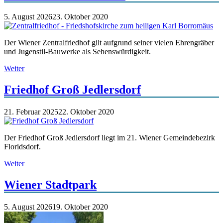
5. August 2026
23. Oktober 2020
Der Wiener Zentralfriedhof gilt aufgrund seiner vielen Ehrengräber
und Jugenstil-Bauwerke als Sehenswürdigkeit.
Weiter
Friedhof Groß Jedlersdorf
21. Februar 2025
22. Oktober 2020
Der Friedhof Groß Jedlersdorf liegt im 21. Wiener Gemeindebezirk
Floridsdorf.
Weiter
Wiener Stadtpark
5. August 2026
19. Oktober 2020