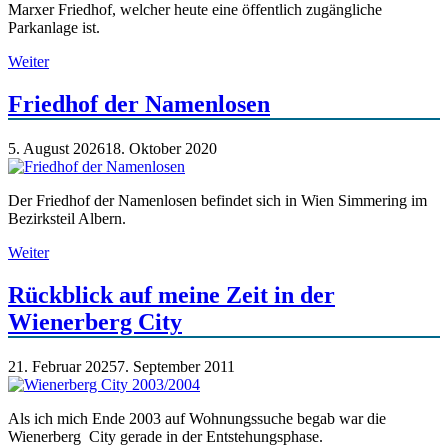
Marxer Friedhof, welcher heute eine öffentlich zugängliche
Parkanlage ist.
Weiter
Friedhof der Namenlosen
5. August 2026
18. Oktober 2020
Der Friedhof der Namenlosen befindet sich in Wien Simmering im
Bezirksteil Albern.
Weiter
Rückblick auf meine Zeit in der
Wienerberg City
21. Februar 2025
7. September 2011
Als ich mich Ende 2003 auf Wohnungssuche begab war die
Wienerberg City gerade in der Entstehungsphase.