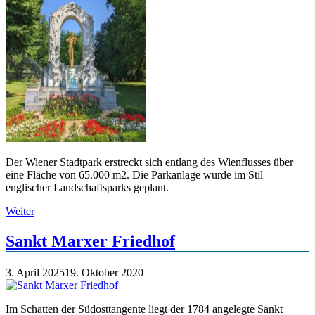
Der Wiener Stadtpark erstreckt sich entlang des Wienflusses über
eine Fläche von 65.000 m2. Die Parkanlage wurde im Stil
englischer Landschaftsparks geplant.
Weiter
Sankt Marxer Friedhof
3. April 2025
19. Oktober 2020
Im Schatten der Südosttangente liegt der 1784 angelegte Sankt