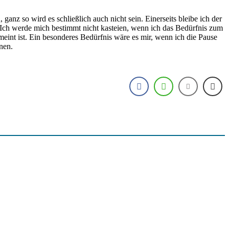
nz so wird es schließlich auch nicht sein. Einerseits bleibe ich der
 Ich werde mich bestimmt nicht kasteien, wenn ich das Bedürfnis zum
meint ist. Ein besonderes Bedürfnis wäre es mir, wenn ich die Pause
nen.