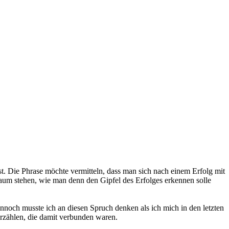
st. Die Phrase möchte vermitteln, dass man sich nach einem Erfolg mit
Raum stehen, wie man denn den Gipfel des Erfolges erkennen solle
nnoch musste ich an diesen Spruch denken als ich mich in den letzten
rzählen, die damit verbunden waren.