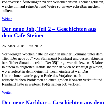
kontroversen Äußerungen zu den verschiedensten Themengebieten,
welche ihm auf seine Art und Weise so unverwechselbar machen
sollten.
Weiter
Der neue Job, Teil 2 – Geschichten aus
dem Cafe Steiner
26. März 2018
1. Juli 2012
Vor wenigen Wochen hatte ich euch in meiner Kolumne unter dem
Titel „Der neue Job“ von Stammgast Reinhard und dessen aktueller
beruflicher Situation erzählt. Der 35jährige war die letzten 15 Jahre
in einem mittelgroßen Handelsbetrieb in Wien beschäftigt gewesen,
wo er zuletzt in dem kleinen IT-Team eingesetzt war. Das
Unternehmen wurde gegen Ende des Vorjahres nach
wirtschaftlichen Problemen an einen großen Konzern verkauft und
Reinhard hatte in weiterer Folge seinen Job verloren.
Weiter
Der neue Nachbar – Geschichten aus dem