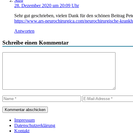
Sazu
28. Dezember 2020 um 20:09 Uhr
Sehr gut geschrieben, vielen Dank für den schönen Beitrag Pete
https://www.ars-neurochirurgica.com/neurochirurgische-krank
Antworten
Schreibe einen Kommentar
Kommentar
Name
E-
Mail-
Adresse
Impressum
Datenschutzerklärung
Kontakt