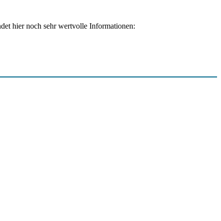
det hier noch sehr wertvolle Informationen: