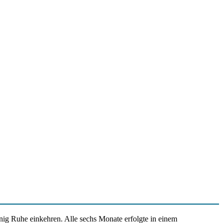
ig Ruhe einkehren. Alle sechs Monate erfolgte in einem