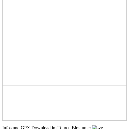
Infos und GPX Download im Touren Blog unter