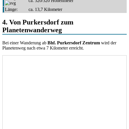
ca. 320/320 Höhenmeter
Länge:
ca. 13,7 Kilometer
4. Von Purkersdorf zum
Planetenwanderweg
Bei einer Wanderung ab
Bhf. Purkersdorf Zentrum
wird der
Planetenweg nach etwa 7 Kilometer erreicht.