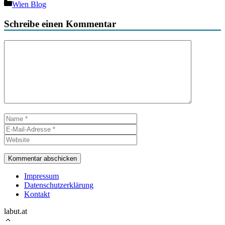
Kategorien
Wien Blog
Schreibe einen Kommentar
Kommentar
Name
E-
Mail-
Website
Adresse
Impressum
Datenschutzerklärung
Kontakt
labut.at