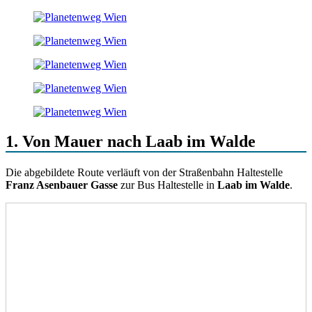
1. Von Mauer nach Laab im Walde
Die abgebildete Route verläuft von der Straßenbahn Haltestelle
Franz Asenbauer Gasse
zur Bus Haltestelle in
Laab im Walde
.