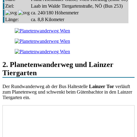
Ziel:
Laab im Walde Tiergartenstraße, NÖ (Bus 253)
ca. 240/180 Höhenmeter
Länge:
ca. 8,8 Kilometer
2. Planetenwanderweg und Lainzer
Tiergarten
Der Rundwanderweg ab der Bus Haltestelle
Lainzer Tor
verläuft
zum Planetenweg und schwenkt beim Gütenbachtor in den Lainzer
Tiergarten ein.