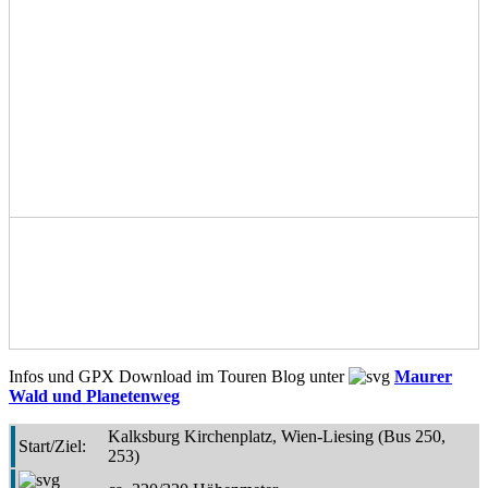
Infos und GPX Download im Touren Blog unter
Maurer
Wald und Planetenweg
Kalksburg Kirchenplatz, Wien-Liesing (Bus 250,
Start/Ziel:
253)