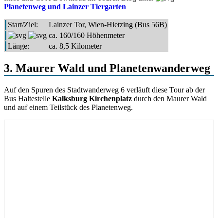
Planetenweg und Lainzer Tiergarten
Start/Ziel:
Lainzer Tor, Wien-Hietzing (Bus 56B)
ca. 160/160 Höhenmeter
Länge:
ca. 8,5 Kilometer
3. Maurer Wald und Planetenwanderweg
Auf den Spuren des Stadtwanderweg 6 verläuft diese Tour ab der
Bus Haltestelle
Kalksburg Kirchenplatz
durch den Maurer Wald
und auf einem Teilstück des Planetenweg.